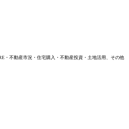
RE・不動産市況・住宅購入・不動産投資・土地活用、その他