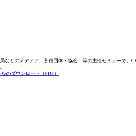
局などのメディア、各種団体・協会、等の主催セミナーで、C
。
】