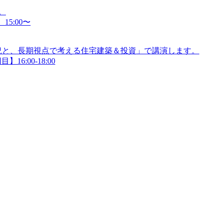
。
15:00〜
況と、長期視点で考える住宅建築＆投資」で講演します。
】16:00-18:00