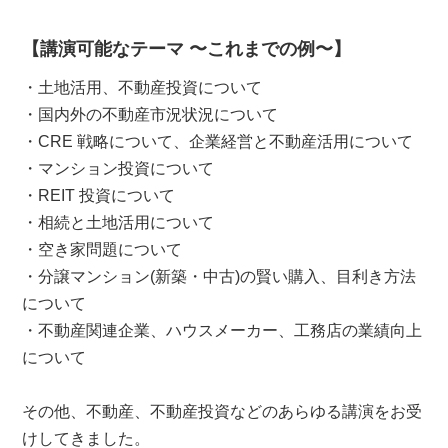
【講演可能なテーマ 〜これまでの例〜】
・土地活用、不動産投資について
・国内外の不動産市況状況について
・CRE 戦略について、企業経営と不動産活用について
・マンション投資について
・REIT 投資について
・相続と土地活用について
・空き家問題について
・分譲マンション(新築・中古)の賢い購入、目利き方法
について
・不動産関連企業、ハウスメーカー、工務店の業績向上
について
その他、不動産、不動産投資などのあらゆる講演をお受
けしてきました。