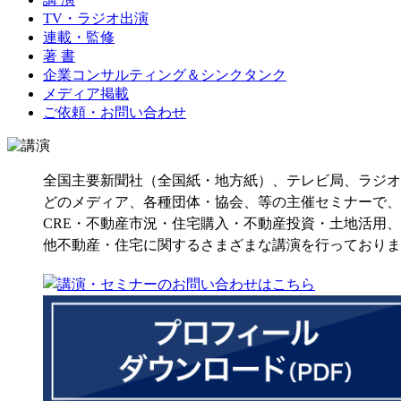
TV・ラジオ出演
連載・監修
著 書
企業コンサルティング＆シンクタンク
メディア掲載
ご依頼・お問い合わせ
全国主要新聞社（全国紙・地方紙）、テレビ局、ラジオ
どのメディア、各種団体・協会、等の主催セミナーで、
CRE・不動産市況・住宅購入・不動産投資・土地活用
他不動産・住宅に関するさまざまな講演を行っておりま