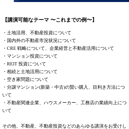
【講演可能なテーマ 〜これまでの例〜】
・土地活用、不動産投資について
・国内外の不動産市況状況について
・CRE 戦略について、企業経営と不動産活用について
・マンション投資について
・REIT 投資について
・相続と土地活用について
・空き家問題について
・分譲マンション(新築・中古)の賢い購入、目利き方法につ
いて
・不動産関連企業、ハウスメーカー、工務店の業績向上につ
いて
その他、不動産、不動産投資などのあらゆる講演をお受けし