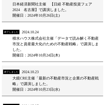
日本経済新聞社主催 【日経 不動産投資フェア
2024 名古屋】で講演しました。
開催日：2024年10月26日(土)
2024.10.24
終了しました
積水ハウス株式会社主催「データで読み解く不動産
市況と資産最大化のための不動産戦略」で講演しま
した。
開催日：2024年10月24日(木)
2024.10.23
終了しました
大鏡CRE主催「最新の不動産市況と企業の不動産戦
略」で講演しました。
開催日：2024年10月23日(水)