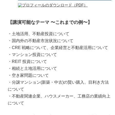
【講演可能なテーマ 〜これまでの例〜】
・土地活用、不動産投資について
・国内外の不動産市況状況について
・CRE 戦略について、企業経営と不動産活用について
・マンション投資について
・REIT 投資について
・相続と土地活用について
・空き家問題について
・分譲マンション(新築・中古)の賢い購入、目利き方法
について
・不動産関連企業、ハウスメーカー、工務店の業績向上
について