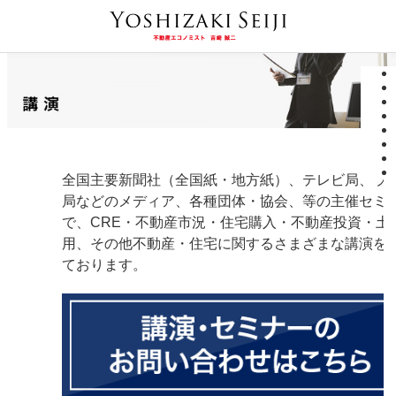
全国主要新聞社（全国紙・地方紙）、テレビ局、ラ
局などのメディア、各種団体・協会、等の主催セミ
で、CRE・不動産市況・住宅購入・不動産投資・土
用、その他不動産・住宅に関するさまざまな講演を
ております。