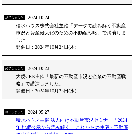
2024.10.24
終了しました
積水ハウス株式会社主催「データで読み解く不動産
市況と資産最大化のための不動産戦略」で講演しま
した。
開催日：2024年10月24日(木)
2024.10.23
終了しました
大鏡CRE主催「最新の不動産市況と企業の不動産戦
略」で講演しました。
開催日：2024年10月23日(水)
2024.05.27
終了しました
積水ハウス主催 法人向け不動産市況セミナー「2024
年 地価公示から読み解く！ これからの住宅・不動産