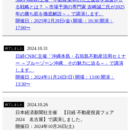
る戦略とは？ ～市場予測の専門家 吉崎誠二氏が2025
年の勝ち筋を徹底解説～」で講演します。
開催日：2025年2月28日(金) 開場:：16:30 開演：
17:00〜
2024.10.31
終了しました
日経CNBC主催「沖縄本島・石垣島不動産活用セミナ
ー ～ブルーゾーン沖縄、その魅力に迫る～」で講演
します。
開催日：2024年11月24日(日) 開場：13:00 開演：
13:30〜
2024.10.26
終了しました
日本経済新聞社主催 【日経 不動産投資フェア
2024 名古屋】で講演しました。
開催日：2024年10月26日(土)