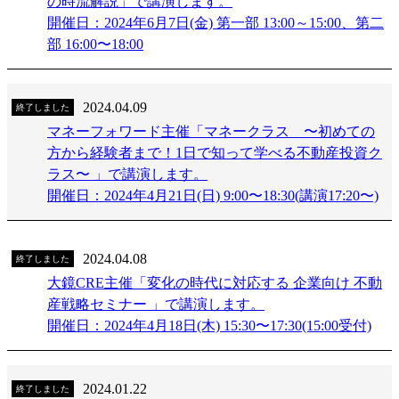
の時流解説」で講演します。
開催日：2024年6月7日(金) 第一部 13:00～15:00、第二
部 16:00〜18:00
2024.04.09
終了しました
マネーフォワード主催「マネークラス 〜初めての
方から経験者まで！1日で知って学べる不動産投資ク
ラス〜 」で講演します。
開催日：2024年4月21日(日) 9:00〜18:30(講演17:20〜)
2024.04.08
終了しました
大鏡CRE主催「変化の時代に対応する 企業向け 不動
産戦略セミナー 」で講演します。
開催日：2024年4月18日(木) 15:30〜17:30(15:00受付)
2024.01.22
終了しました