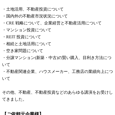
・土地活用、不動産投資について
・国内外の不動産市況状況について
・CRE 戦略について、企業経営と不動産活用について
・マンション投資について
・REIT 投資について
・相続と土地活用について
・空き家問題について
・分譲マンション(新築・中古)の賢い購入、目利き方法につ
いて
・不動産関連企業、ハウスメーカー、工務店の業績向上につ
いて
その他、不動産、不動産投資などのあらゆる講演をお受けし
てきました。
【ご依頼元企業様】