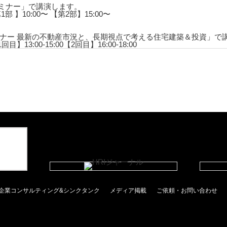
セミナー」で講演します。
1部 】10:00〜 【第2部】15:00〜
ナー 最新の不動産市況と、長期視点で考える住宅建築＆投資」で
目】13:00-15:00【2回目】16:00-18:00
企業コンサルティング&シンクタンク
メディア掲載
ご依頼・お問い合わせ