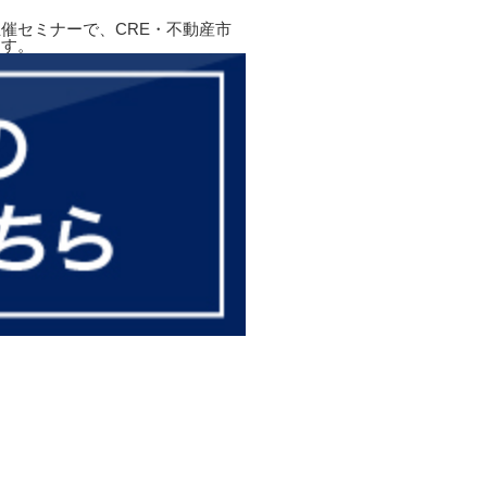
催セミナーで、CRE・不動産市
ます。