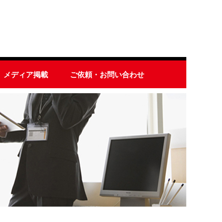
メディア掲載
ご依頼・お問い合わせ