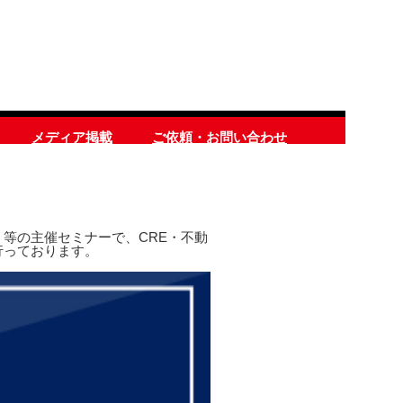
メディア掲載
ご依頼・お問い合わせ
等の主催セミナーで、CRE・不動
行っております。