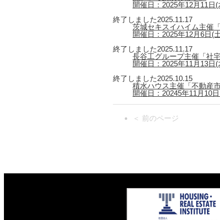
開催日：2025年12月11日(水)
終了しました
2025.11.17
茨城セキスイハイム主催「
開催日：2025年12月6日(
終了しました
2025.11.17
長谷工グループ主催「社宅
開催日：2025年11月13日(木
終了しました
2025.10.15
積水ハウス主催「不動産市
開催日：20245年11月10日(月
＜ 前のページ