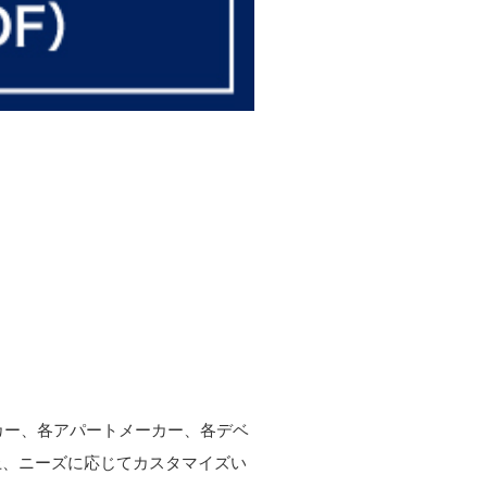
ーカー、各アパートメーカー、各デベ
上、ニーズに応じてカスタマイズい