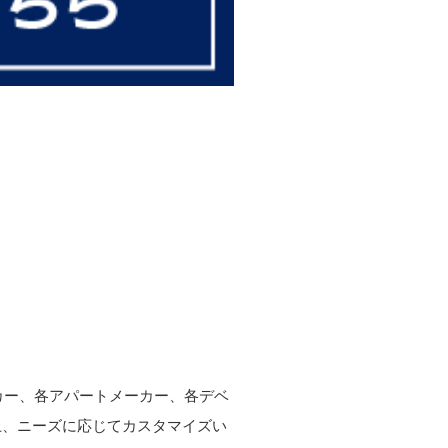
ーカー、各アパートメーカー、各デベ
上、ニーズに応じてカスタマイズい