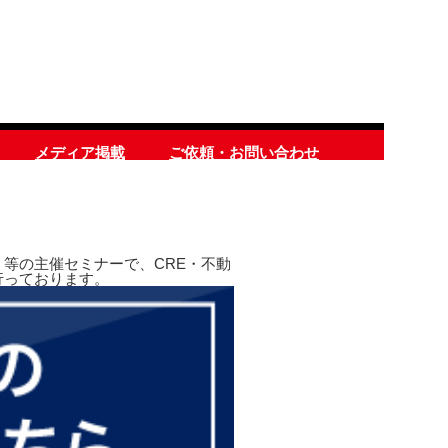
メディア掲載
ご依頼・お問い合わせ
等の主催セミナーで、CRE・不動
行っております。