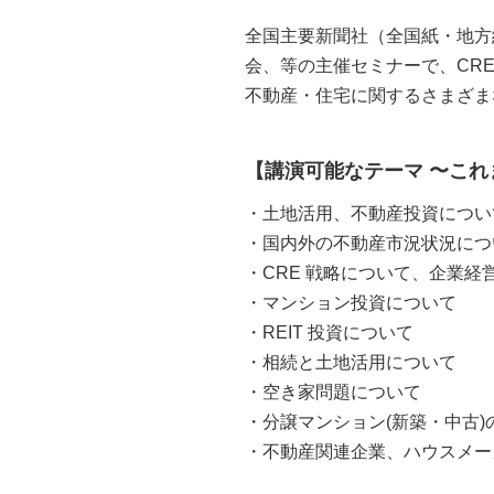
全国主要新聞社（全国紙・地方
会、等の主催セミナーで、CR
不動産・住宅に関するさまざま
【講演可能なテーマ 〜これ
・土地活用、不動産投資につい
・国内外の不動産市況状況につ
・CRE 戦略について、企業経
・マンション投資について
・REIT 投資について
・相続と土地活用について
・空き家問題について
・分譲マンション(新築・中古
・不動産関連企業、ハウスメー