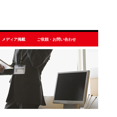
メディア掲載
ご依頼・お問い合わせ