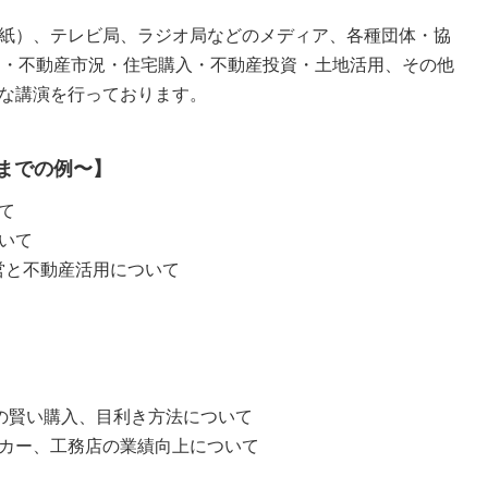
紙）、テレビ局、ラジオ局などのメディア、各種団体・協
E・不動産市況・住宅購入・不動産投資・土地活用、その他
な講演を行っております。
までの例〜】
て
いて
営と不動産活用について
)の賢い購入、目利き方法について
カー、工務店の業績向上について