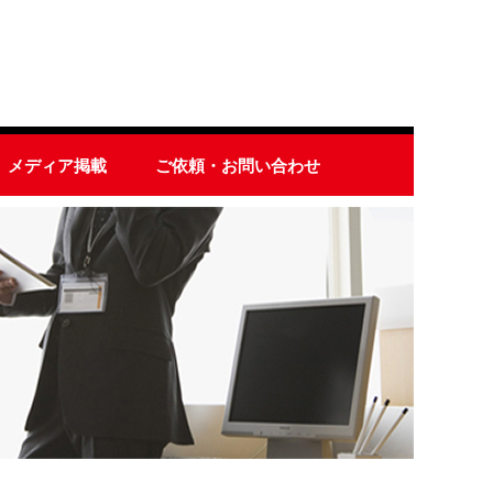
メディア掲載
ご依頼・お問い合わせ