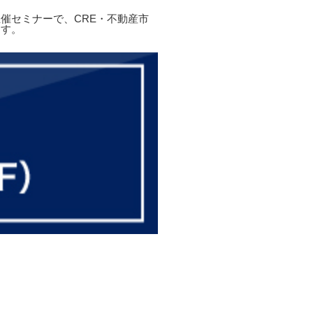
催セミナーで、CRE・不動産市
ます。