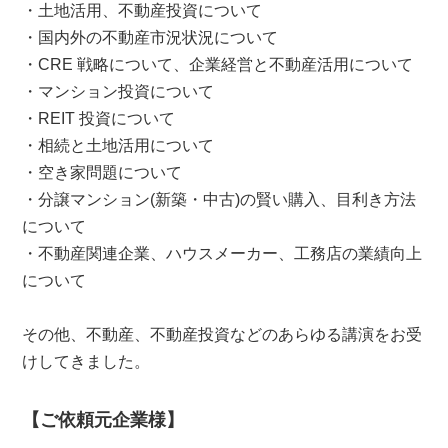
・土地活用、不動産投資について
・国内外の不動産市況状況について
・CRE 戦略について、企業経営と不動産活用について
・マンション投資について
・REIT 投資について
・相続と土地活用について
・空き家問題について
・分譲マンション(新築・中古)の賢い購入、目利き方法
について
・不動産関連企業、ハウスメーカー、工務店の業績向上
について
その他、不動産、不動産投資などのあらゆる講演をお受
けしてきました。
【ご依頼元企業様】