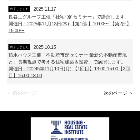
2025.11.17
終了しました
長谷工グループ主催「社宅･寮 セミナー」で講演します。
開催日：2025年11月13日(木) 【第1部 】10:00〜 【第2部】
15:00〜
2025.10.15
終了しました
積水ハウス主催「不動産市況セミナー 最新の不動産市況
と、長期視点で考える住宅建築＆投資」で講演します。
開催日：20245年11月10日(月) 【1回目】13:00-15:00【2回
目】16:00-18:00
＜ 前のページ
次のページ ＞