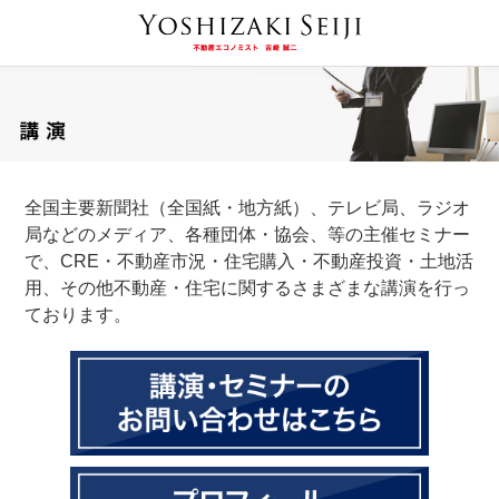
全国主要新聞社（全国紙・地方紙）、テレビ局、ラジオ
局などのメディア、各種団体・協会、等の主催セミナー
で、CRE・不動産市況・住宅購入・不動産投資・土地活
用、その他不動産・住宅に関するさまざまな講演を行っ
ております。