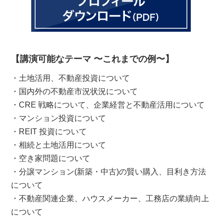
【講演可能なテーマ 〜これまでの例〜】
・土地活用、不動産投資について
・国内外の不動産市況状況について
・CRE 戦略について、企業経営と不動産活用について
・マンション投資について
・REIT 投資について
・相続と土地活用について
・空き家問題について
・分譲マンション(新築・中古)の賢い購入、目利き方法
について
・不動産関連企業、ハウスメーカー、工務店の業績向上
について