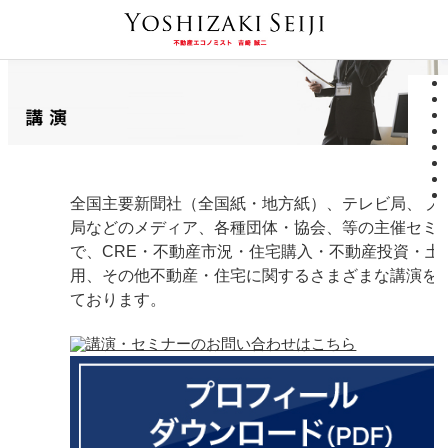
全国主要新聞社（全国紙・地方紙）、テレビ局、ラ
局などのメディア、各種団体・協会、等の主催セミ
で、CRE・不動産市況・住宅購入・不動産投資・土
用、その他不動産・住宅に関するさまざまな講演を
ております。