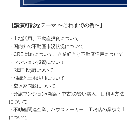
【講演可能なテーマ 〜これまでの例〜】
・土地活用、不動産投資について
・国内外の不動産市況状況について
・CRE 戦略について、企業経営と不動産活用について
・マンション投資について
・REIT 投資について
・相続と土地活用について
・空き家問題について
・分譲マンション(新築・中古)の賢い購入、目利き方法
について
・不動産関連企業、ハウスメーカー、工務店の業績向上
について