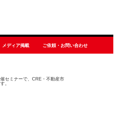
メディア掲載
ご依頼・お問い合わせ
催セミナーで、CRE・不動産市
ます。