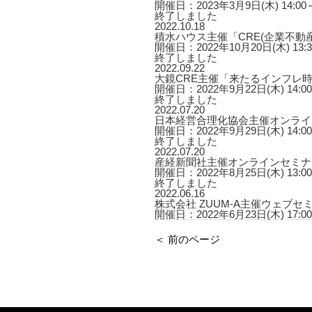
開催日：2023年3月9日(木) 14:00～1
終了しました
2022.10.18
積水ハウス主催「CRE(企業不
開催日：2022年10月20日(木) 13:30
終了しました
2022.09.22
大鏡CRE主催「来たるインフレ
開催日：2022年9月22日(木) 14:00～
終了しました
2022.07.20
日本経営合理化協会主催オンライ
開催日：2022年9月29日(木) 1
終了しました
2022.07.20
産経新聞社主催オンラインセミナ
開催日：2022年8月25日(木) 13:00
終了しました
2022.06.16
株式会社 ZUUM-A主催ウェブ
開催日：2022年6月23日(木) 17:00
＜ 前のページ