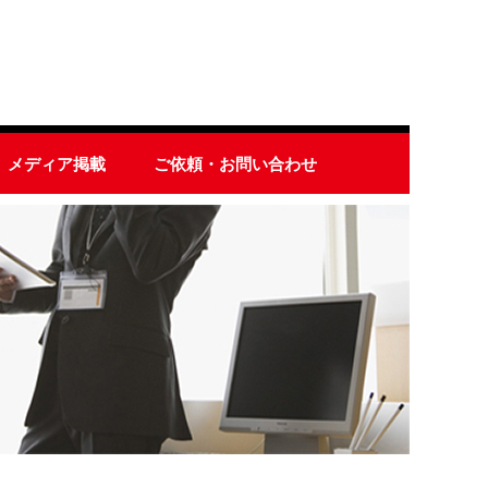
メディア掲載
ご依頼・お問い合わせ