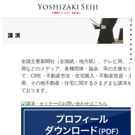
全国主要新聞社（全国紙・地方紙）、テレビ局、ラ
局などのメディア、各種団体・協会、等の主催セミ
で、CRE・不動産市況・住宅購入・不動産投資・土
用、その他不動産・住宅に関するさまざまな講演を
ております。