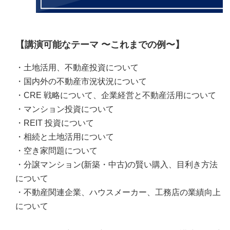
【講演可能なテーマ 〜これまでの例〜】
・土地活用、不動産投資について
・国内外の不動産市況状況について
・CRE 戦略について、企業経営と不動産活用について
・マンション投資について
・REIT 投資について
・相続と土地活用について
・空き家問題について
・分譲マンション(新築・中古)の賢い購入、目利き方法
について
・不動産関連企業、ハウスメーカー、工務店の業績向上
について