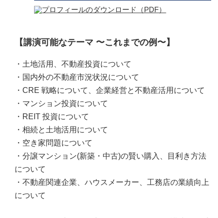
【講演可能なテーマ 〜これまでの例〜】
・土地活用、不動産投資について
・国内外の不動産市況状況について
・CRE 戦略について、企業経営と不動産活用について
・マンション投資について
・REIT 投資について
・相続と土地活用について
・空き家問題について
・分譲マンション(新築・中古)の賢い購入、目利き方法
について
・不動産関連企業、ハウスメーカー、工務店の業績向上
について