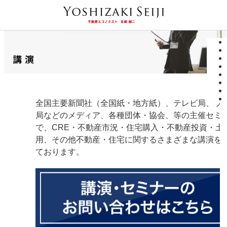
全国主要新聞社（全国紙・地方紙）、テレビ局、ラ
局などのメディア、各種団体・協会、等の主催セミ
で、CRE・不動産市況・住宅購入・不動産投資・土
用、その他不動産・住宅に関するさまざまな講演を
ております。