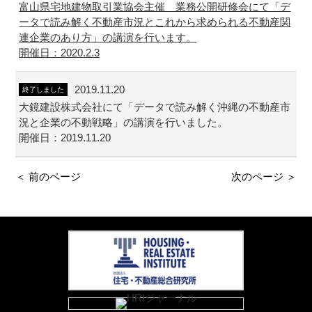
富山県宅地建物取引業協会主催 業務公開研修会にて「デ
ータで読み解く不動産市況とこれから求められる不動産関
連企業のあり方」の講演を行います。
開催日：2020.2.3
2019.11.20
終了しました
大鏡建設株式会社にて「データで読み解く沖縄の不動産市
況と企業の不動戦略」の講演を行いました。
開催日：2019.11.20
＜ 前のページ
次のページ ＞