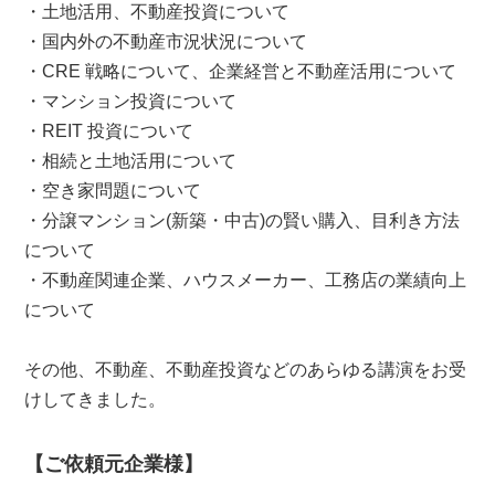
・土地活用、不動産投資について
・国内外の不動産市況状況について
・CRE 戦略について、企業経営と不動産活用について
・マンション投資について
・REIT 投資について
・相続と土地活用について
・空き家問題について
・分譲マンション(新築・中古)の賢い購入、目利き方法
について
・不動産関連企業、ハウスメーカー、工務店の業績向上
について
その他、不動産、不動産投資などのあらゆる講演をお受
けしてきました。
【ご依頼元企業様】