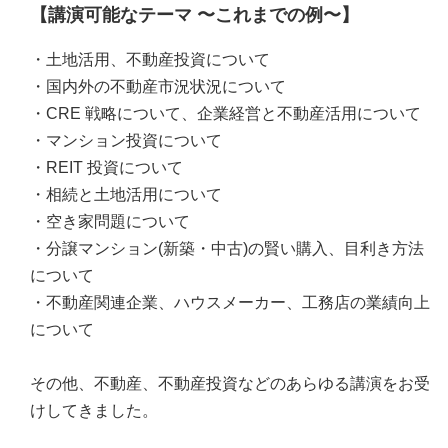
【講演可能なテーマ 〜これまでの例〜】
・土地活用、不動産投資について
・国内外の不動産市況状況について
・CRE 戦略について、企業経営と不動産活用について
・マンション投資について
・REIT 投資について
・相続と土地活用について
・空き家問題について
・分譲マンション(新築・中古)の賢い購入、目利き方法
について
・不動産関連企業、ハウスメーカー、工務店の業績向上
について
その他、不動産、不動産投資などのあらゆる講演をお受
けしてきました。