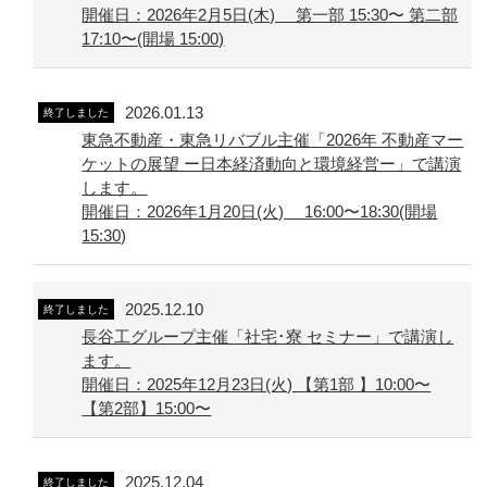
開催日：2026年2月5日(木) 第一部 15:30〜 第二部
17:10〜(開場 15:00)
2026.01.13
終了しました
東急不動産・東急リバブル主催「2026年 不動産マー
ケットの展望 ー日本経済動向と環境経営ー」で講演
します。
開催日：2026年1月20日(火) 16:00〜18:30(開場
15:30)
2025.12.10
終了しました
長谷工グループ主催「社宅･寮 セミナー」で講演し
ます。
開催日：2025年12月23日(火) 【第1部 】10:00〜
【第2部】15:00〜
2025.12.04
終了しました