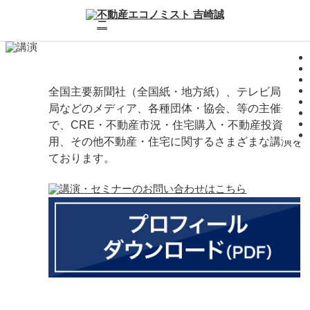
全国主要新聞社（全国紙・地方紙）、テレビ局、ラ
局などのメディア、各種団体・協会、等の主催セミ
で、CRE・不動産市況・住宅購入・不動産投資・土
用、その他不動産・住宅に関するさまざまな講演を
ております。