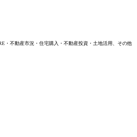
RE・不動産市況・住宅購入・不動産投資・土地活用、その他