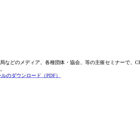
局などのメディア、各種団体・協会、等の主催セミナーで、C
。
】