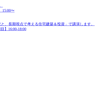
。
15:00〜
況と、長期視点で考える住宅建築＆投資」で講演します。
】16:00-18:00