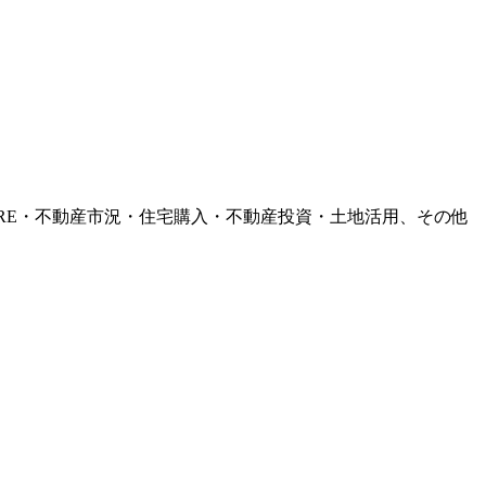
RE・不動産市況・住宅購入・不動産投資・土地活用、その他