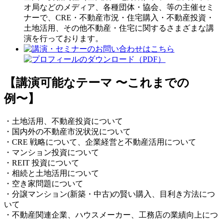
オ局などのメディア、各種団体・協会、等の主催セミ
ナーで、CRE・不動産市況・住宅購入・不動産投資・
土地活用、その他不動産・住宅に関するさまざまな講
演を行っております。
【講演可能なテーマ 〜これまでの
例〜】
・土地活用、不動産投資について
・国内外の不動産市況状況について
・CRE 戦略について、企業経営と不動産活用について
・マンション投資について
・REIT 投資について
・相続と土地活用について
・空き家問題について
・分譲マンション(新築・中古)の賢い購入、目利き方法につ
いて
・不動産関連企業、ハウスメーカー、工務店の業績向上につ