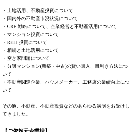
・土地活用、不動産投資について
・国内外の不動産市況状況について
・CRE 戦略について、企業経営と不動産活用について
・マンション投資について
・REIT 投資について
・相続と土地活用について
・空き家問題について
・分譲マンション(新築・中古)の賢い購入、目利き方法につ
いて
・不動産関連企業、ハウスメーカー、工務店の業績向上につ
いて
その他、不動産、不動産投資などのあらゆる講演をお受けし
てきました。
【ご依頼元企業様】