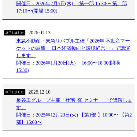
開催日：2026年2月5日(木) 第一部 15:30〜 第二部
17:10〜(開場 15:00)
2026.01.13
終了しました
東急不動産・東急リバブル主催「2026年 不動産マー
ケットの展望 ー日本経済動向と環境経営ー」で講演
します。
開催日：2026年1月20日(火) 16:00〜18:30(開場
15:30)
2025.12.10
終了しました
長谷工グループ主催「社宅･寮 セミナー」で講演しま
す。
開催日：2025年12月23日(火) 【第1部 】10:00〜 【第2
部】15:00〜