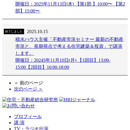
開催日：2025年11月13日(木) 【第1部 】10:00〜 【第2
部】15:00〜
2025.10.15
終了しました
積水ハウス主催「不動産市況セミナー 最新の不動産
市況と、長期視点で考える住宅建築＆投資」で講演
します。
開催日：20245年11月10日(月) 【1回目】13:00-
15:00【2回目】16:00-18:00
＜ 前のページ
次のページ ＞
プロフィール
講 演
TV・ラジオ出演