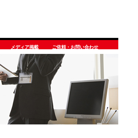
メディア掲載
ご依頼・お問い合わせ