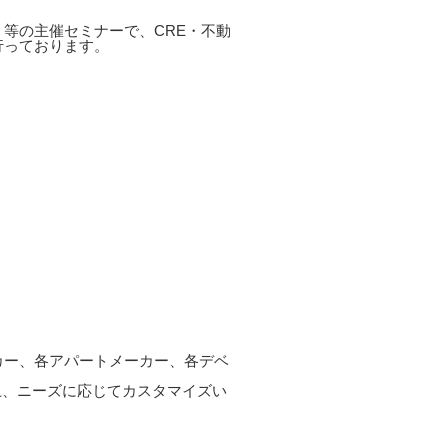
等の主催セミナーで、CRE・不動
行っております。
ーカー、各アパートメーカー、各デベ
上、ニーズに応じてカスタマイズい